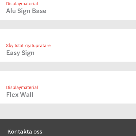
Displaymaterial
Alu Sign Base
Skyltställ/gatupratare
Easy Sign
Displaymaterial
Flex Wall
Kontakta oss